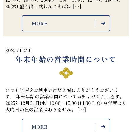
26(木) 盛り出し式わんこそばは […]
MORE
2025/12/01
年末年始の営業時間について
いつも当店をご利用いただき誠にありがとうございま
す。 年末年始の営業時間についてお知らせいたします。
2025年12月31日(水) 10:00〜15:00 (14:30 L.O) 今年度より
大晦日の夜の営業はありません。 […]
MORE