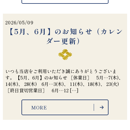
2026/05/09
【5月、6月】のお知らせ（カレン
ダー更新）
いつも当店をご利用いただき誠にありがとうございま
す。 【5月、6月】のお知らせ ［休業日］ 5月…7(木)、
14(木)、 28(木) 6月…3(木)、 11(木)、18(木)、 23(火)
［終日貸切営業日］ 6月…12 […]
MORE