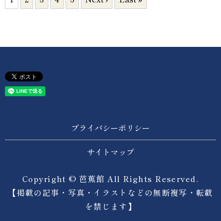
プライバシーポリシー
サイトマップ
Copyright © 芭蕉館 All Rights Reserved.
【掲載の記事・写真・イラストなどの無断複写・転載
を禁じます】