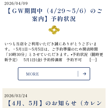
2026/04/09
【ＧＷ期間中（4/29〜5/6）のご
案内】予約状況
いつも当店をご利用いただき誠にありがとうございま
す。・5月1日～5月5日は、ご予約準備のため開店時間
「10時30分」とさせていただきます。▪️予約状況（随時更
新予定） 5月1日(金) 予約枠満席 予約不可 […]
MORE
2026/03/24
【4月、5月】のお知らせ（カレン