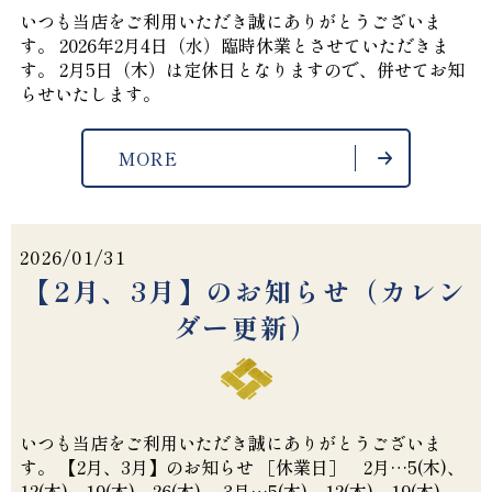
いつも当店をご利用いただき誠にありがとうございま
す。 2026年2月4日（水）臨時休業とさせていただきま
す。 2月5日（木）は定休日となりますので、併せてお知
らせいたします。
MORE
2026/01/31
【2月、3月】のお知らせ（カレン
ダー更新）
いつも当店をご利用いただき誠にありがとうございま
す。 【2月、3月】のお知らせ ［休業日］ 2月…5(木)、
12(木)、19(木)、26(木) 3月…5(木)、12(木)、19(木)、