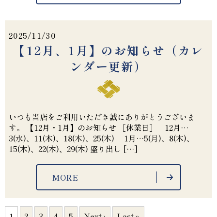
2025/11/30
【12月、1月】のお知らせ（カレ
ンダー更新）
いつも当店をご利用いただき誠にありがとうございま
す。 【12月・1月】のお知らせ ［休業日］ 12月…
3(水)、11(木)、18(木)、25(木) 1月…5(月)、8(木)、
15(木)、22(木)、29(木) 盛り出し […]
MORE
1
2
3
4
5
Next ›
Last »