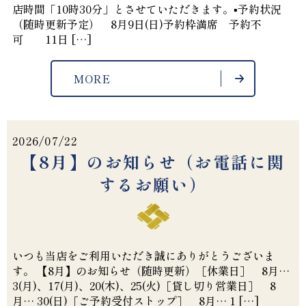
店時間「10時30分」とさせていただきます。▪️予約状況
（随時更新予定） 8月9日(日)予約枠満席 予約不
可 11日 […]
MORE
2026/07/22
【8月】のお知らせ（お電話に関
するお願い）
いつも当店をご利用いただき誠にありがとうございま
す。 【8月】のお知らせ（随時更新）［休業日］ 8月…
3(月)、17(月)、20(木)、25(火)［貸し切り営業日］ 8
月… 30(日)［ご予約受付ストップ］ 8月… 1 […]