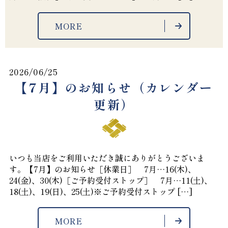
MORE
2026/06/25
【7月】のお知らせ（カレンダー
更新）
いつも当店をご利用いただき誠にありがとうございま
す。【7月】のお知らせ［休業日］ 7月…16(木)、
24(金)、30(木)［ご予約受付ストップ］ 7月…11(土)、
18(土)、19(日)、25(土)※ご予約受付ストップ […]
MORE