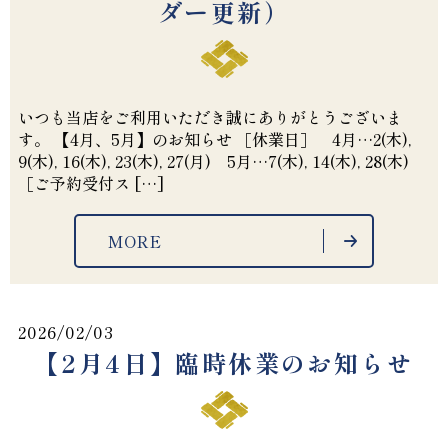
ダー更新）
いつも当店をご利用いただき誠にありがとうございま
す。 【4月、5月】のお知らせ ［休業日］ 4月…2(木),
9(木), 16(木), 23(木), 27(月) 5月…7(木), 14(木), 28(木)
［ご予約受付ス […]
MORE
2026/02/03
【2月4日】臨時休業のお知らせ