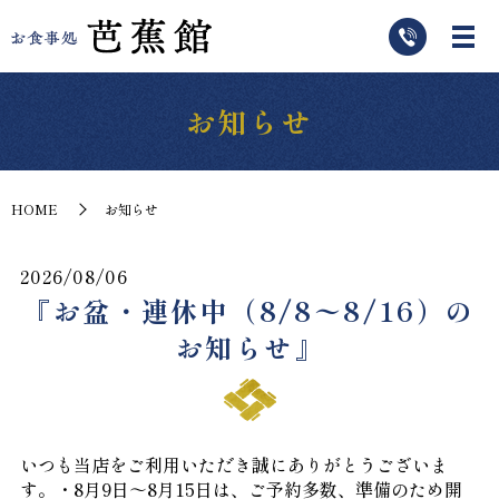
お知らせ
HOME
お知らせ
2026/08/06
『お盆・連休中（8/8〜8/16）の
お知らせ』
いつも当店をご利用いただき誠にありがとうございま
す。・8月9日～8月15日は、ご予約多数、準備のため開