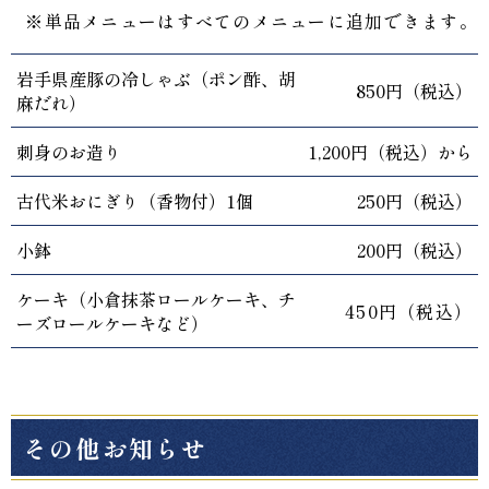
※単品メニューはすべてのメニューに追加できます。
岩手県産豚の冷しゃぶ（ポン酢、胡
850円（税込）
麻だれ）
刺身のお造り
1,200円（税込）から
古代米おにぎり（香物付）1個
250円（税込）
小鉢
200円（税込）
ケーキ（小倉抹茶ロールケーキ、チ
450円（税込）
ーズロールケーキなど）
その他お知らせ