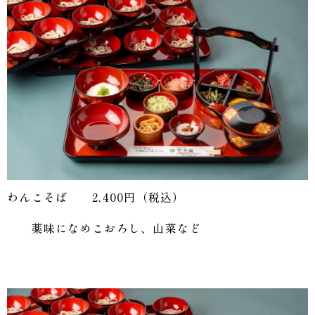
わんこそば 2,400円（税込）
薬味になめこおろし、山菜など