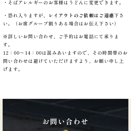
・そばアレルギーのお客様はうどんに変更できます。
・恐れ入りますが、
レイアウトのご依頼はご遠慮
下さ
い。（お席グループ割りある場合はお伝え下さい）
※詳しいお問い合わせ、ご予約はお電話にて承りま
す。
12：00～14：00は混みあいますので、その時間帯のお
問い合わせは避けていただけますよう、お願い申し上
げます。
お問い合わせ