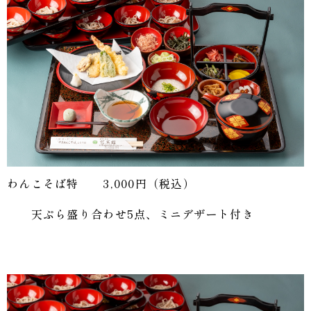
わんこそば特 3,000円（税込）
天ぷら盛り合わせ5点、ミニデザート付き