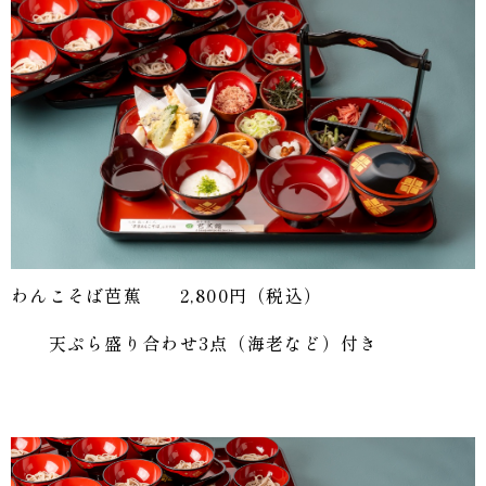
わんこそば芭蕉 2,800円（税込）
天ぷら盛り合わせ3点（海老など）付き