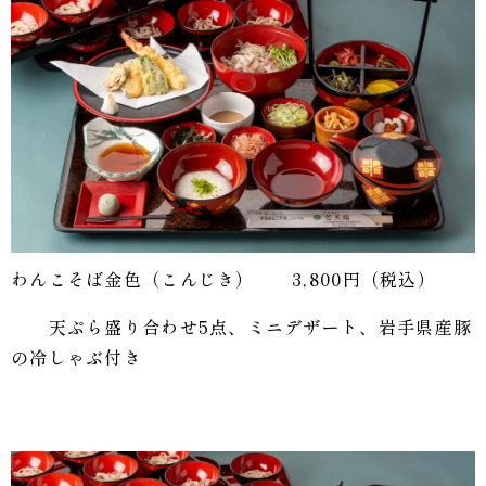
わんこそば金色（こんじき） 3,800円（税込）
天ぷら盛り合わせ5点、ミニデザート、岩手県産豚
の冷しゃぶ付き