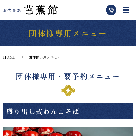
団体様専用メニュー
HOME
団体様専用メニュー
団体様専用・要予約メニュー
盛り出し式わんこそば