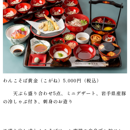
わんこそば黄金（こがね）5,000円（税込）
天ぷら盛り合わせ5点、ミニデザート、岩手県産豚
の冷しゃぶ付き、刺身のお造り