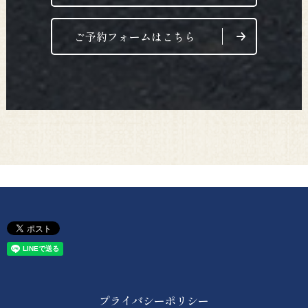
ご予約フォームはこちら
プライバシーポリシー