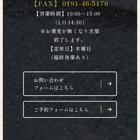
【FAX】
0191-46-5176
【営業時間】10:00～15:00
（LO 14:30）
※お蕎麦が無くなり次第
終了します。
【定休日】木曜日
（臨時休業あり）
お問い合わせ
フォームはこちら
ご予約フォームはこちら