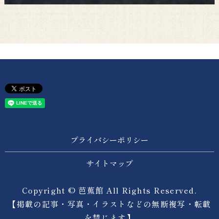
プライバシーポリシー
サイトマップ
Copyright © 芭蕉館 All Rights Reserved.
【掲載の記事・写真・イラストなどの無断複写・転載
を禁じます】