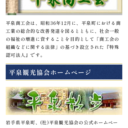
平泉商工会は、昭和36年12月に、平泉町における商
工業の総合的な改善発達を図るとともに、社会一般
の福祉の増進に資することを目的として「商工会の
組織などに関する法律」の基づき設立された『特殊
認可法人』です。
平泉観光協会ホームページ
岩手県平泉町、(社)平泉観光協会の公式ホームペー