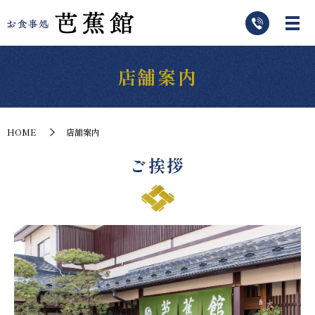
店舗案内
HOME
店舗案内
ご挨拶