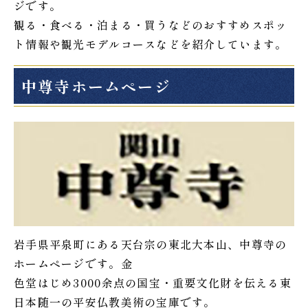
ジです。
観る・食べる・泊まる・買うなどのおすすめスポッ
ト情報や観光モデルコースなどを紹介しています。
中尊寺ホームページ
岩手県平泉町にある天台宗の東北大本山、中尊寺の
ホームページです。金
色堂はじめ3000余点の国宝・重要文化財を伝える東
日本随一の平安仏教美術の宝庫です。