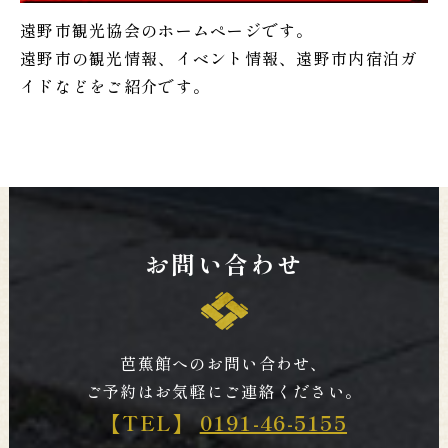
遠野市観光協会のホームページです。
遠野市の観光情報、イベント情報、遠野市内宿泊ガ
イドなどをご紹介です。
お問い合わせ
芭蕉館へのお問い合わせ、
ご予約はお気軽にご連絡ください。
【TEL】
0191-46-5155