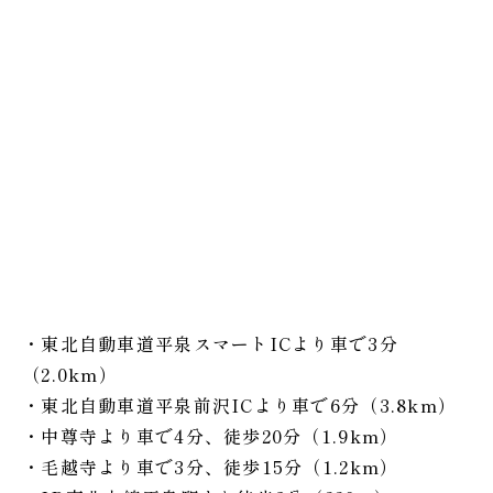
・東北自動車道平泉スマートICより車で3分
（2.0km）
・東北自動車道平泉前沢ICより車で6分（3.8km）
・中尊寺より車で4分、徒歩20分（1.9km）
・毛越寺より車で3分、徒歩15分（1.2km）