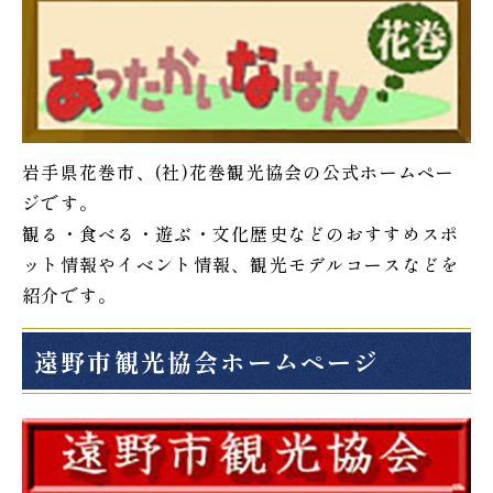
岩手県花巻市、(社)花巻観光協会の公式ホームペー
ジです。
観る・食べる・遊ぶ・文化歴史などのおすすめスポ
ット情報やイベント情報、観光モデルコースなどを
紹介です。
遠野市観光協会ホームページ