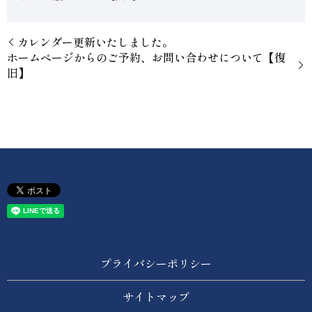
カレンダー更新いたしました。
ホームページからのご予約、お問い合わせについて【復
旧】
プライバシーポリシー
サイトマップ