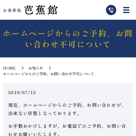
ホームページからのご予約、お問
い合わせ不可について
HOME
お知らせ
ホームページからのご予約、お問い合わせ不可について
2019/07/13
現在、ホームページからのご予約、お問い合わせが、
出来ない状態となっております。
お手数おかけしますが、お電話でのご予約、お問い合
わせお願いいたします。