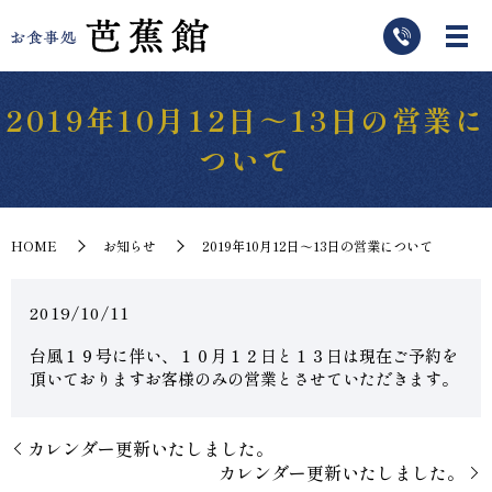
2019年10月12日～13日の営業に
ついて
HOME
お知らせ
2019年10月12日～13日の営業について
2019/10/11
台風１９号に伴い、１０月１２日と１３日は現在ご予約を
頂いておりますお客様のみの営業とさせていただきます。
カレンダー更新いたしました。
カレンダー更新いたしました。