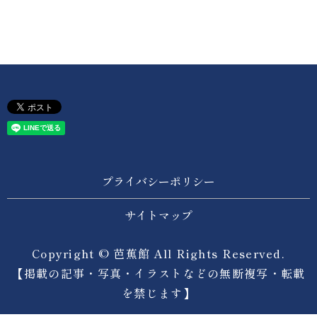
プライバシーポリシー
サイトマップ
Copyright © 芭蕉館 All Rights Reserved.
【掲載の記事・写真・イラストなどの無断複写・転載
を禁じます】