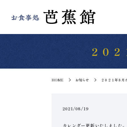
２０２
HOME
お知らせ
２０２１年８月
2021/08/19
カレンダー更新いたしました。