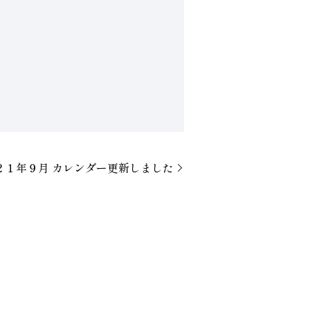
２１年９月 カレンダー更新しました