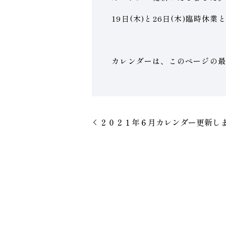
19日(木)と26日(木)臨時休
カレンダーは、このページの最
２０２１年６月カレンダー更新し