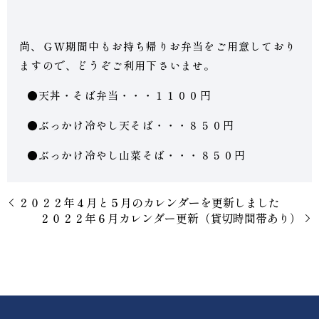
尚、ＧＷ期間中もお持ち帰りお弁当をご用意しており
ますので、どうぞご利用下さいませ。
●天丼・そば弁当・・・１１００円
●ぶっかけ冷やし天そば・・・８５０円
●ぶっかけ冷やし山菜そば・・・８５０円
２０２２年４月と５月のカレンダーを更新しました
２０２２年６月カレンダー更新（貸切時間帯あり）