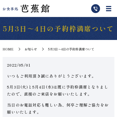
5月3日～4日の予約枠満席ついて
HOME
お知らせ
5月3日～4日の予約枠満席ついて
2022/05/01
いつもご利用頂き誠にありがとうございます。
5月3日(火)と5月4日(水)は既に予約枠満席となりまし
たので、直接のご来店をお願いいたします。
当日のお電話対応も難しい為、何卒ご理解ご協力をお
願いいたします。