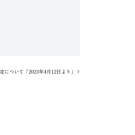
。
定について「2023年4月12日より」