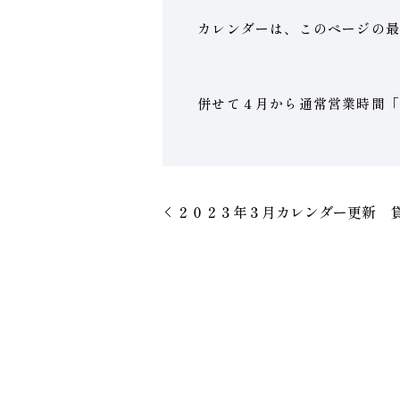
カレンダーは、このページの最
併せて４月から通常営業時間「1
２０２３年３月カレンダー更新 