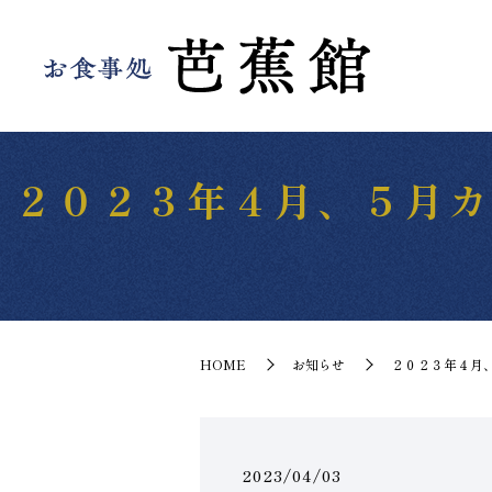
２０２３年４月、５月カレ
HOME
お知らせ
２０２３年４月、
2023/04/03