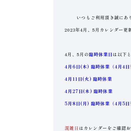
いつもご利用頂き誠にあ
2023年4月、5月カレンダー
4月、5月の
臨時休業日
は以下
4月6日(木) 臨時休業（4月4
4月11日(火) 臨時休業
4月27日(木) 臨時休業
5月8日(月) 臨時休業（4月5
混雑日
はカレンダーをご確認