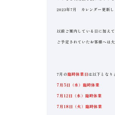
2023年7月 カレンダー更新
以前ご案内している日に加えて
ご予定されていたお客様へは大
7月の
臨時休業日
は以下となり
7月5日（水）臨時休業
7月12日（水）臨時休業
7月18日（火）臨時休業