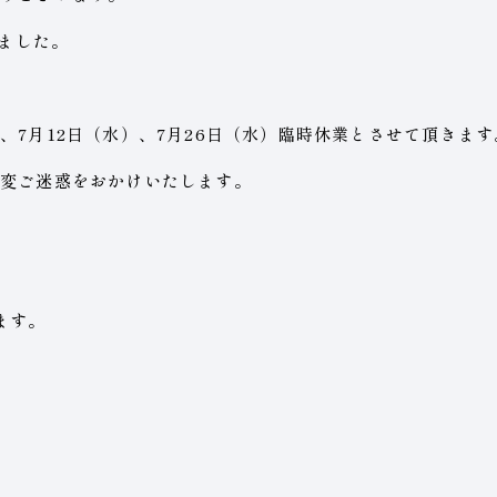
しました。
、7月12日（水）、7月26日（水）臨時休業とさせて頂きます
変ご迷惑をおかけいたします。
ます。