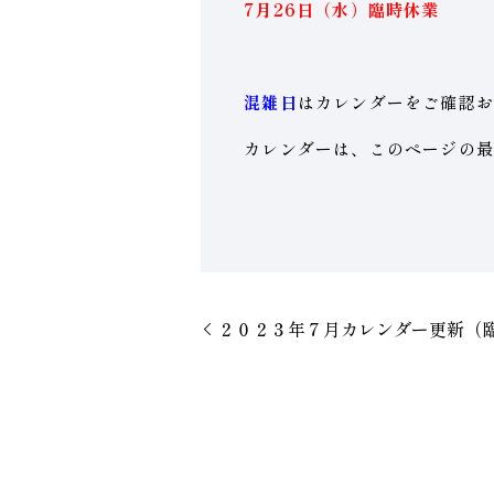
7月26日（水）臨時休業
混雑日
はカレンダーをご確認
カレンダーは、このページの最
２０２３年７月カレンダー更新（