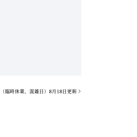
（臨時休業、混雑日）8月18日更新