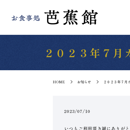
２０２３年７月
HOME
お知らせ
２０２３年７月
2023/07/10
いつもご利用頂き誠にありがと