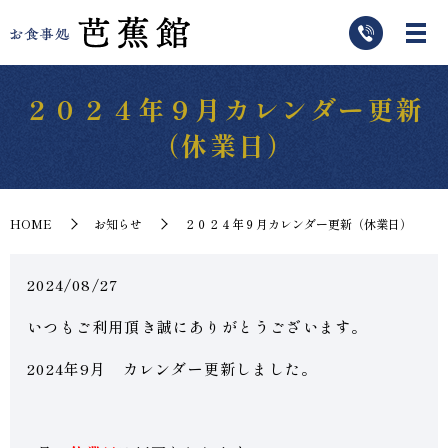
２０２４年９月カレンダー更新
（休業日）
HOME
お知らせ
２０２４年９月カレンダー更新（休業日）
2024/08/27
いつもご利用頂き誠にありがとうございます。
2024年9月 カレンダー更新しました。