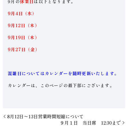
9月の
休業日
は以下となります。
9月4日（水）
9月12日（木）
9月19日（木
）
9月27日（金
）
混雑日についてはカレンダーを随時更新いたします。
カレンダーは、このページの最下部にございます。
8月12日〜13日営業時間短縮について
９月１日 当日席 12:30まで