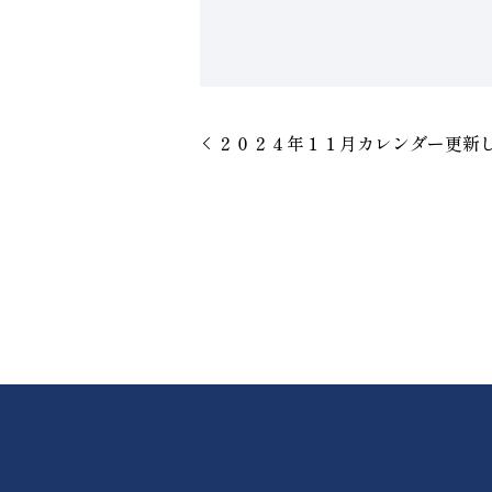
２０２４年１１月カレンダー更新