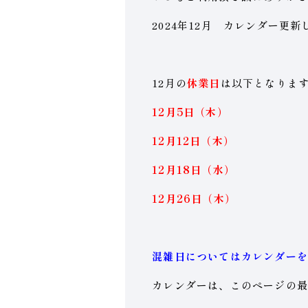
2024年12月 カレンダー更
12月の
休業日
は以下となりま
12月5日（木）
12月12日（木
）
12月18日（水
）
12月26日（木
）
混雑日についてはカレンダーを
カレンダーは、このページの最