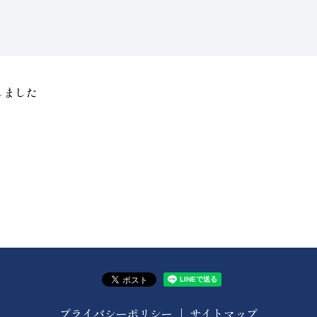
しました
プライバシーポリシー
サイトマップ