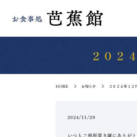
２０２
HOME
お知らせ
２０２４年１２
2024/11/29
いつもご利用頂き誠にありがと