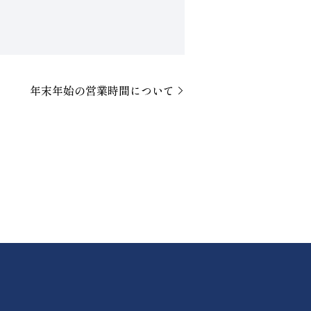
年末年始の営業時間について