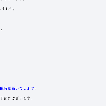
新しました。
す。
随時更新いたします。
下部にございます。