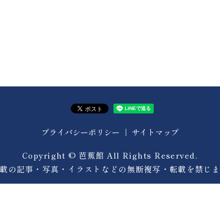
プライバシーポリシー
サイトマップ
Copyright © 芭蕉館 All Rights Reserved.
載の記事・写真・イラストなどの無断複写・転載を禁じ