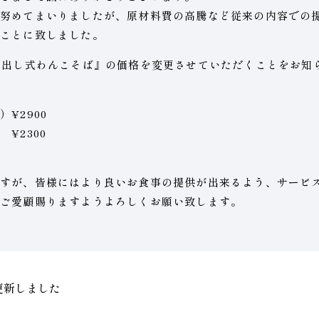
努めてまいりましたが、原材料費の高騰など従来の内容での
ことに致しました。
り出し式わんこそば』の価格を変更させていただくことをお知
¥2900
2300
すが、皆様にはより良いお食事の提供が出来るよう、サービ
ご愛顧賜りますようよろしくお願い致します。
更新しました