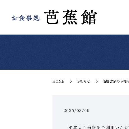
HOME
お知らせ
価格改定のお知
2025/03/09
平素より当店をご利用いただ