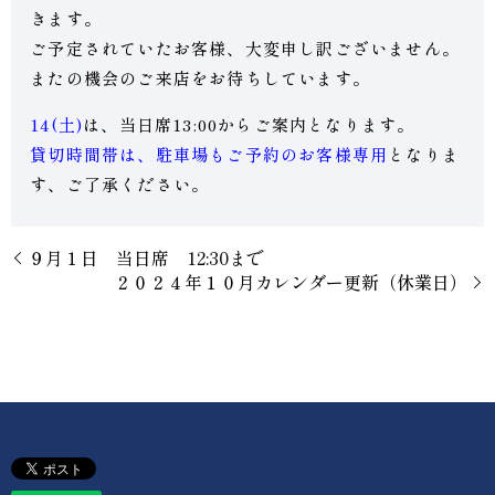
きます。
ご予定されていたお客様、大変申し訳ございません。
またの機会のご来店をお待ちしています。
14(土)
は、当日席13:00からご案内となります。
貸切時間帯は、駐車場もご予約のお客様専用
となりま
す、ご了承ください。
９月１日 当日席 12:30まで
２０２４年１０月カレンダー更新（休業日）