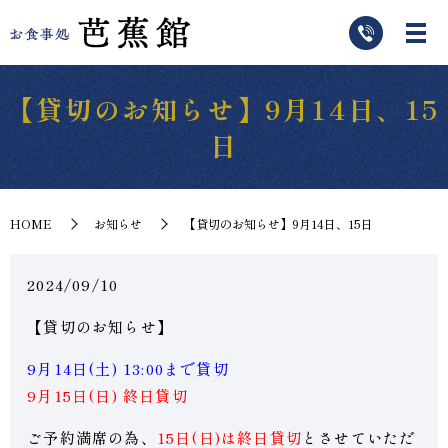
【貸切のお知らせ】9月14日、15
日
HOME
お知らせ
【貸切のお知らせ】9月14日、15日
2024/09/10
【貸切のお知らせ】
9月14日(土) 13:00まで貸切
9月15日(日) 終日貸切
ご予約満席の為、
15日(日)は終日貸切
とさせていただ