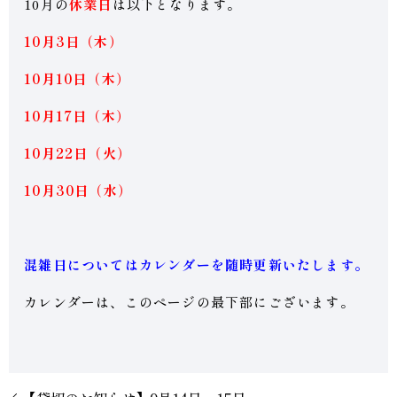
10月の
休業日
は以下となります。
10月3日（木）
10月10日（木）
10月17日（木
）
10月22日（火
）
10月30日（水
）
混雑日についてはカレンダーを随時更新いたします。
カレンダーは、このページの最下部にございます。