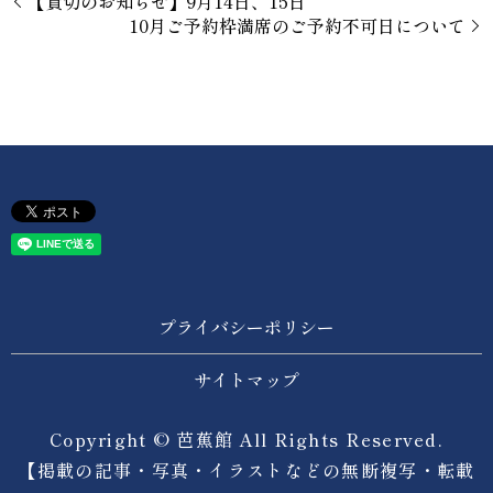
【貸切のお知らせ】9月14日、15日
10月ご予約枠満席のご予約不可日について
プライバシーポリシー
サイトマップ
Copyright © 芭蕉館 All Rights Reserved.
【掲載の記事・写真・イラストなどの無断複写・転載