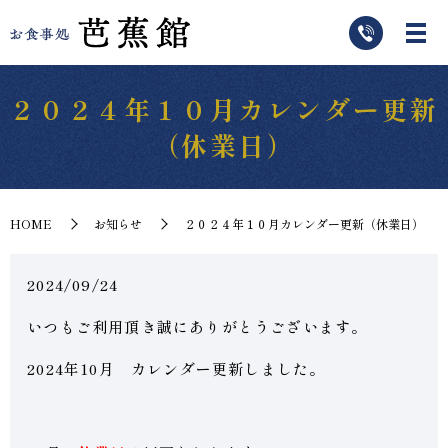
２０２４年１０月カレンダー更新
（休業日）
HOME
お知らせ
２０２４年１０月カレンダー更新（休業日）
2024/09/24
いつもご利用頂き誠にありがとうございます。
2024年10月 カレンダー更新しました。